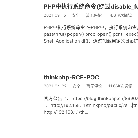
PHP中执行系统命令(绕过disable_fun
2021-09-15
安全
暂无评论
14.81K次阅读
PHP中执行系统命令 在PHP中，执行系统命令，有以下方式
passthru() popen() proc_open() pcntl
Shell.Application dl()：通过加载自定义php扩展
thinkphp-RCE-POC
2021-04-22
安全
暂无评论
11.66K次阅读
官方公告: 1、https://blog.thinkphp.cn/869075
1、http://192.168.1.1/thinkphp/public/?s=
http://192.168.1.1/th...