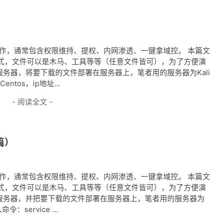
的操作，通常包含权限维持、提权、内网渗透、一键拿域控。 本篇文
式，文件可以是木马、工具等等（任意文件皆可），为了方便演
要架设服务器，将要下载的文件部署在服务器上，笔者用的服务器为Kali
entos，ip地址...
- 阅读全文 -
篇）
的操作，通常包含权限维持、提权、内网渗透、一键拿域控。 本篇文
式，文件可以是木马、工具等等（任意文件皆可），为了方便演
要架设服务器，并把要下载的文件部署在服务器上，笔者用的服务器为
命令：service ...