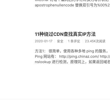
apostrophenullencode 替换双引号为%00%27
11种绕过CDN查找真实IP方法
2020-01-17
安全
1 条评论
23.45K次阅读
方法1： 很简单，使用各种多地 ping 的服务
Ping 网站有： http://ping.chinaz.com/ http:
nslookup 进行检测，原理同上，如果返回域名解