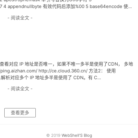
 4 appendnullbyte 有效代码后添加%00 5 base64encode 使...
- 阅读全文 -
，查看对应 IP 地址是否唯一，如果不唯一多半是使用了CDN， 多地
//ping.aizhan.com/ http://ce.cloud.360.cn/ 方法2： 使用
析对应多个 IP 地址多半是使用了 CDN。有 C...
- 阅读全文 -
查看更多
© 2019
WebShell'S Blog