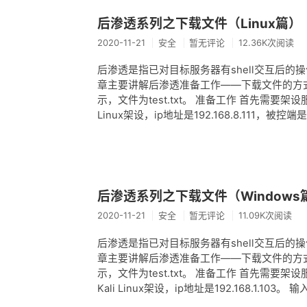
后渗透系列之下载文件（Linux篇）
2020-11-21
安全
暂无评论
12.36K次阅读
后渗透是指已对目标服务器有shell交互后
章主要讲解后渗透准备工作——下载文件的方
示，文件为test.txt。 准备工作 首先需
Linux架设，ip地址是192.168.8.111，被控端是C
后渗透系列之下载文件（Windows
2020-11-21
安全
暂无评论
11.09K次阅读
后渗透是指已对目标服务器有shell交互后
章主要讲解后渗透准备工作——下载文件的方
示，文件为test.txt。 准备工作 首先需
Kali Linux架设，ip地址是192.168.1.103。 输入