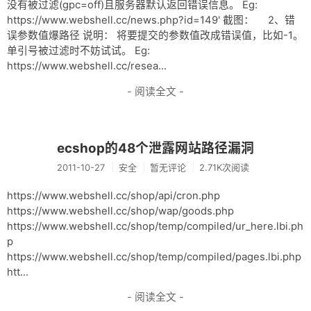
没有被过滤(gpc=off)且服务器默认返回错误信息。 Eg:
https://www.webshell.cc/news.php?id=149' 截图： 2、错
误参数值爆路径 说明： 将要提交的参数值改成错误值，比如-1。
单引号被过滤时不妨试试。 Eg:
https://www.webshell.cc/resea...
- 阅读全文 -
ecshop的48个泄露网站路径漏洞
2011-10-27
安全
暂无评论
2.71K次阅读
https://www.webshell.cc/shop/api/cron.php
https://www.webshell.cc/shop/wap/goods.php
https://www.webshell.cc/shop/temp/compiled/ur_here.lbi.ph
p
https://www.webshell.cc/shop/temp/compiled/pages.lbi.php
htt...
- 阅读全文 -