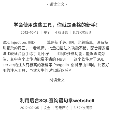
- 阅读全文 -
学会使用这些工具，你就是合格的新手！
2012-10-12
安全
4 条评论
8.78K次阅读
SQL Injection: 啊D 算是新手必用吧，比较简单，没有特
别复杂的界面，一看就懂，批量扫描注入功能不错，配合搜索语
法比较适合新手练手 明小子 比啊D多些功能，能够查询旁
注，其中有个上传功能蛮不错的 NBSI 这个软件对于SQL
server的注入有极高的准确率 Pangolin 俗称穿山甲啊，比较好
用的注入工具，虽然大牛们说1.3版以后P...
- 阅读全文 -
利用后台SQL查询语句拿webshell
2012-09-05
安全
暂无评论
3.57K次阅读