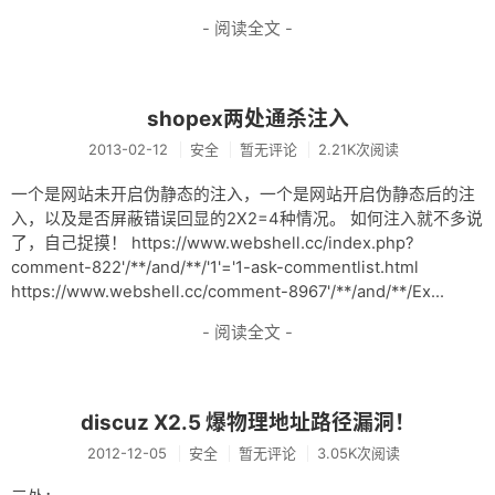
- 阅读全文 -
shopex两处通杀注入
2013-02-12
安全
暂无评论
2.21K次阅读
一个是网站未开启伪静态的注入，一个是网站开启伪静态后的注
入，以及是否屏蔽错误回显的2X2=4种情况。 如何注入就不多说
了，自己捉摸！ https://www.webshell.cc/index.php?
comment-822'/**/and/**/'1'='1-ask-commentlist.html
https://www.webshell.cc/comment-8967'/**/and/**/Ex...
- 阅读全文 -
discuz X2.5 爆物理地址路径漏洞！
2012-12-05
安全
暂无评论
3.05K次阅读