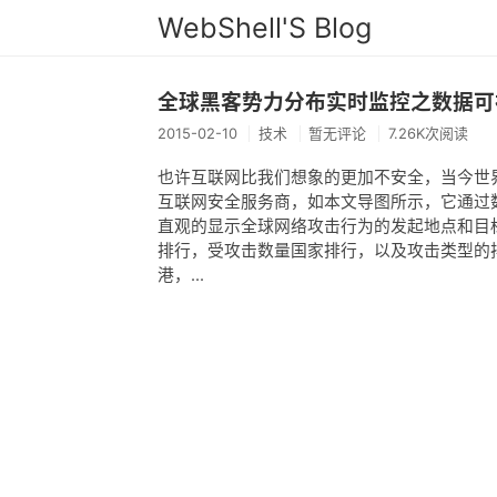
WebShell'S Blog
全球黑客势力分布实时监控之数据可
2015-02-10
技术
暂无评论
7.26K次阅读
也许互联网比我们想象的更加不安全，当今世界
互联网安全服务商，如本文导图所示，它通过
直观的显示全球网络攻击行为的发起地点和目
排行，受攻击数量国家排行，以及攻击类型的
港，...