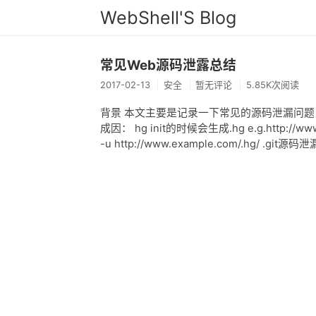
WebShell'S Blog
常见Web源码泄露总结
2017-02-13
安全
暂无评论
5.85K次阅读
背景 本文主要是记录一下常见的源码泄漏问题，
成因： hg init的时候会生成.hg e.g.http://www
-u http://www.example.com/.hg/ .git