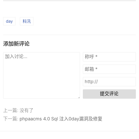
网盘
Rss
day
科汛
添加新评论
提交评论
上一篇: 没有了
下一篇:
phpaacms 4.0 Sql 注入0day漏洞及修复