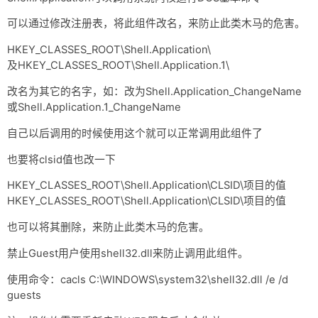
可以通过修改注册表，将此组件改名，来防止此类木马的危害。
HKEY_CLASSES_ROOT\Shell.Application\
及HKEY_CLASSES_ROOT\Shell.Application.1\
改名为其它的名字，如：改为Shell.Application_ChangeName
或Shell.Application.1_ChangeName
自己以后调用的时候使用这个就可以正常调用此组件了
也要将clsid值也改一下
HKEY_CLASSES_ROOT\Shell.Application\CLSID\项目的值
HKEY_CLASSES_ROOT\Shell.Application\CLSID\项目的值
也可以将其删除，来防止此类木马的危害。
禁止Guest用户使用shell32.dll来防止调用此组件。
使用命令：cacls C:\WINDOWS\system32\shell32.dll /e /d
guests