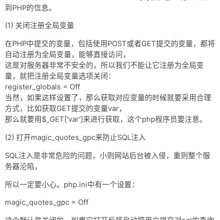
到PHP的信息。
(1) 关闭注册全局变量
在PHP中提交的变量，包括使用POST或者GET提交的变量，都将
自动注册为全局变量，能够直接访问，
这是对服务器非常不安全的，所以我们不能让它注册为全局变
量，就把注册全局变量选项关闭：
register_globals = Off
当然，如果这样设置了，那么获取对应变量的时候就要采用合理
方式，比如获取GET提交的变量var，
那么就要用$_GET['var']来进行获取，这个php程序员要注意。
(2) 打开magic_quotes_gpc来防止SQL注入
SQL注入是非常危险的问题，小则网站后台被入侵，重则整个服
务器沦陷，
所以一定要小心。php.ini中有一个设置：
magic_quotes_gpc = Off