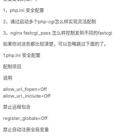
网盘
1，php.ini 安全配置
Rss
2，通过启动多个php-cgi怎么样实现灵活配制
3，nginx fastcgi_pass 怎么样控制发到不同的fastcgi
如果你对这些都比较清楚，可以忽略跳过下面的了。
1.php.ini 安全配置
配制项目
说明
allow_url_fopen=Off
allow_url_include=Off
禁止远程包含
register_globals=Off
禁止自动注册全局变量