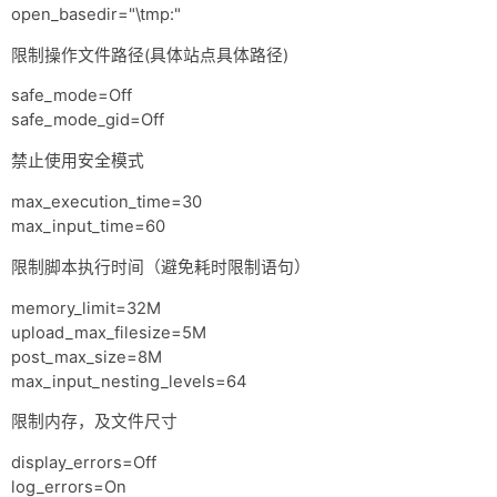
open_basedir="\tmp:"
限制操作文件路径(具体站点具体路径)
safe_mode=Off
safe_mode_gid=Off
禁止使用安全模式
max_execution_time=30
max_input_time=60
限制脚本执行时间（避免耗时限制语句）
memory_limit=32M
upload_max_filesize=5M
post_max_size=8M
max_input_nesting_levels=64
限制内存，及文件尺寸
display_errors=Off
log_errors=On