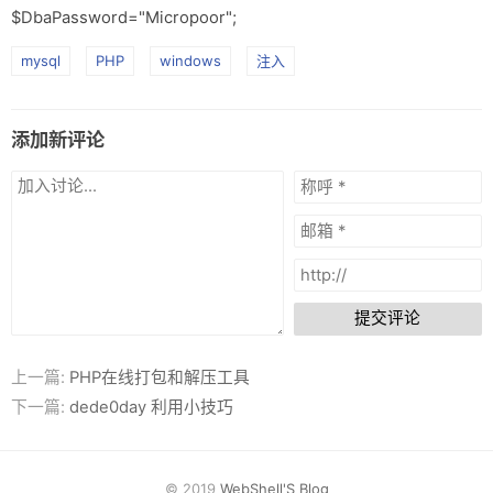
$DbaPassword="Micropoor";
mysql
PHP
windows
注入
添加新评论
提交评论
上一篇:
PHP在线打包和解压工具
下一篇:
dede0day 利用小技巧
© 2019
WebShell'S Blog