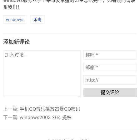
windows服务器手工杀毒要掌握的命令总结完毕，如有疑问请联
系我们！
windows
杀毒
添加新评论
提交评论
上一篇:
手机QQ音乐播放器暴QQ密码
下一篇:
windows2003 x64 提权