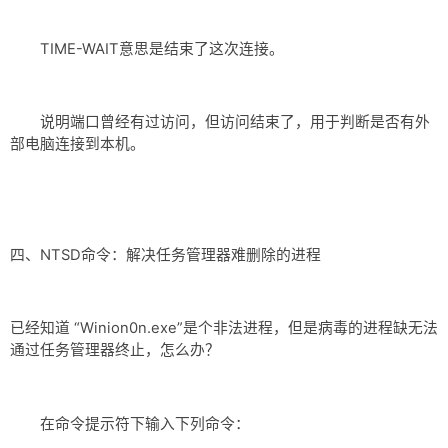
TIME-WAIT意思是结束了这次连接。
说明端口曾经有过访问，但访问结束了，用于判断是否有外
部电脑连接到本机。
四、NTSD命令：解决任务管理器难删除的进程
已经知道 “Winion0n.exe”是个非法进程，但是病毒的进程缺无法
通过任务管理器终止，怎么办？
在命令提示符下输入下列命令：