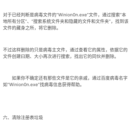
对于已经判断是病毒文件的“Winion0n.exe”文件，通过搜索“本
地所有分区”、“搜索系统文件夹和隐藏的文件和文件夹”，找到该
文件的藏身之所，将它删除。
不过这样删除的只是病毒主文件，通过查看它的属性，依据它的
文件创建曰期、大小再次进行搜索，找出它的同伙并删除。
如果你不确定还有那些文件是它的亲戚，通过百度病毒名字
如“Winion0n.exe”找病毒信息获得帮助。
六、清除注册表垃圾