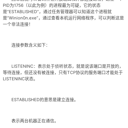
PID为1756（以此为例）的进程最为可疑，它的状态
是“ESTABLISHED”，通过任务管理器可以知道这个进程就
是“Winion0n.exe”，通过查看本机运行网络程序，可以判断这是
一个非法连接！
连接参数含义如下：
LISTENINC：表示处于侦听状态，就是说该端口是开放的，
等待连接，但还没有被连接，只有TCP协议的服务端口才能处于
LISTENINC状态。
ESTABLISHED的意思是建立连接。
表示两台机器正在通信。