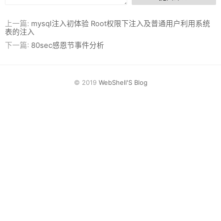
网盘
Rss
上一篇:
mysql注入初体验 Root权限下注入及普通用户利用系统
表的注入
下一篇:
80sec感恩节事件分析
© 2019
WebShell'S Blog