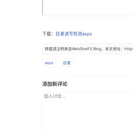
下载：
目录读写检测aspx
转载请注明来自WebShell'S Blog，本文地址：https://
aspx
目录
添加新评论