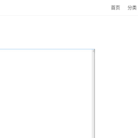
首页
分类