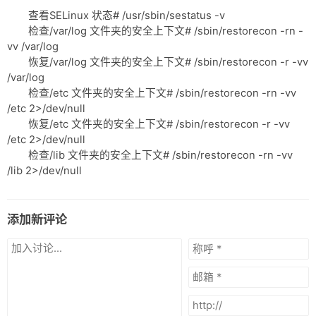
查看SELinux 状态# /usr/sbin/sestatus -v
检查/var/log 文件夹的安全上下文# /sbin/restorecon -rn -
vv /var/log
恢复/var/log 文件夹的安全上下文# /sbin/restorecon -r -vv
/var/log
检查/etc 文件夹的安全上下文# /sbin/restorecon -rn -vv
/etc 2>/dev/null
恢复/etc 文件夹的安全上下文# /sbin/restorecon -r -vv
/etc 2>/dev/null
检查/lib 文件夹的安全上下文# /sbin/restorecon -rn -vv
/lib 2>/dev/null
添加新评论