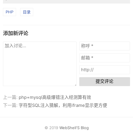
PHP
目录
添加新评论
提交评论
上一篇:
php+mysql高级爆错注入经测算有效
下一篇:
字符型SQL注入猜解，利用iframe显示更方便
© 2019
WebShell'S Blog