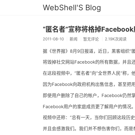
WebShell'S Blog
“匿名者”宣称将格掉Faceboo
2011-08-10
新闻
暂无评论
2.19K次阅读
据《世界报》8月9日报道，近日，黑客组织“匿名
将毁掉社交网站Facebook的所有数据，并
在这段视频中，“匿名者”向“全世界人民”称，他
因为Facebook向政府机构出售信息，甚至
即使用户删除了自己的帐户，Facebook仍
Facebook用户的家庭成员更了解用户的情况
视频中还称：“总有一天，当你们回顾这段历
并且会感激我们。我们并不想伤害你们，而是