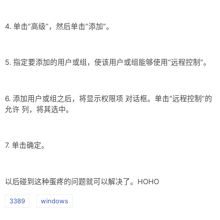
4. 单击”高级”，然后单击”添加”。
5. 指定要添加的用户或组，使该用户或组能够使用“远程控制”。
6. 添加用户或组之后，将显示权限项 对话框。单击“远程控制”的
允许 列，将其选中。
7. 单击确定。
以后碰到这种蛋疼的问题就可以解决了。HOHO
3389
windows