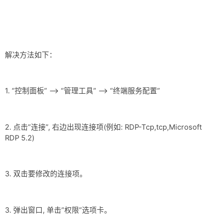
网盘
Rss
解决方法如下：
1. “控制面板” –> “管理工具” –> “终端服务配置”
2. 点击”连接”, 右边出现连接项(例如: RDP-Tcp,tcp,Microsoft
RDP 5.2)
3. 双击要修改的连接项。
3. 弹出窗口, 单击”权限”选项卡。