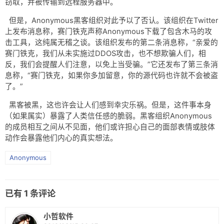
窃取，并被传输到远程服务器中。
网盘
但是，Anonymous黑客组织对此予以了否认。该组织在Twitter
Rss
上发布消息称，赛门铁克声称Anonymous下载了包含木马的攻
击工具，这纯属无稽之谈。该组织发布的第二条消息称，“亲爱的
赛门铁克，我们从未实施过DDOS攻击，也不想欺骗人们，相
反，我们会提醒人们注意，以免上当受骗。”它还发布了第三条消
息称，“赛门铁克，如果你多加留意，你的源代码也许就不会被盗
了。”
黑客被黑，这也许会让人们感到幸灾乐祸。但是，这件事本身
（如果属实）暴露了人类信任感的脆弱。黑客组织Anonymous
的成员相互之间从不见面，他们或许担心自己的面部表情或肢体
动作会暴露他们内心的真实想法。
Anonymous
已有
1
条评论
小哲软件