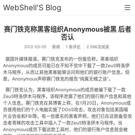
WebShell'S Blog
赛门铁克称黑客组织Anonymous被黑 后者
首页
否认
分类
2012-03-05
新闻
1 条评论
2.56K次阅读
安全
据国外媒体报道，赛门铁克发布的一份报告称，黑客组织
新闻
Anonymous的成员可能已在不知不觉中下载了一款ZeuS特洛伊
木马程序，从而让其他黑客能够访问到他们的银行账户信息。但
技术
是，Anonymous声称赛门铁克的报告“纯属无稽之谈”。
工具
赛门铁克认为，黑客组织Anonymous的成员被骗下载了一款
ZeuS特洛伊木马程序，该程序泄漏了他们的银行账户信息和其他
存档
个人信息。赛门铁克在其博客上称，在1月20日，Anonymous成
员使用他们的个人电脑实施了DDoS攻击，攻击对象包括美国唱
链接
片业协会和FBI等。有一些匿名的黑客声称，他们已在这款备受攻
击者青睐的攻击工具中插入了一款ZeuS特洛伊木马程序。当
留言
Anonymous成员下载这款工具时，他们的银行账户信息就会被