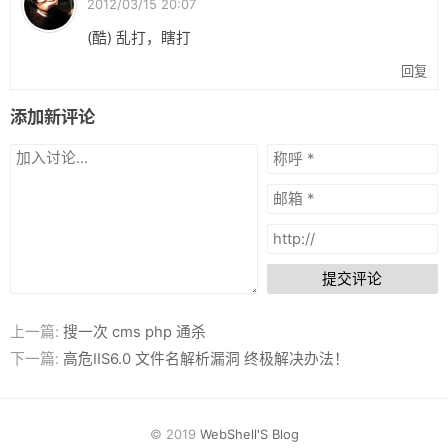
2012/03/15 20:07
(酷) 乱打，瞎打
回复
添加新评论
提交评论
上一篇:
搜一次 cms php 通杀
下一篇:
高危IIS6.0 文件名解析漏洞 终极解决办法！
© 2019
WebShell'S Blog