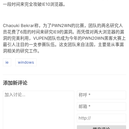
网盘
一段时间来完全攻破IE10浏览器。
Rss
Chaouki Bekrar称，为了PWN2WN的比赛，团队的两名研究人
员花费了6周的时间来研究IE9的漏洞。而凭借对两大浏览器的漏
洞的完美利用，VUPEN团队也成为今年的PWN20WN黑客大赛上
最引人注目的一支参赛队伍。这支团队来自法国，主要是从事漏
洞相关的研究工作。
ie
windows
添加新评论