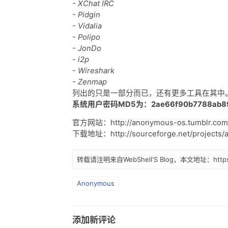
- XChat IRC
- Pidgin
- Vidalia
- Polipo
- JonDo
- i2p
- Wireshark
- Zenmap
列出的只是一部分而已，还有更多工具在其中
系统用户密码MD5为：2ae66f90b7788ab8
官方网站：http://anonymous-os.tumblr.com
下载地址：http://sourceforge.net/projects/
转载请注明来自WebShell'S Blog，本文地址：https://
Anonymous
添加新评论