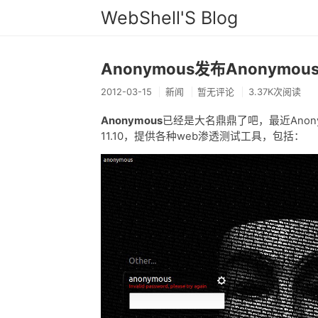
WebShell'S Blog
Anonymous发布Anonymo
2012-03-15
新闻
暂无评论
3.37K次阅读
Anonymous
已经是大名鼎鼎了吧，最近Anonym
11.10，提供各种web渗透测试工具，包括：