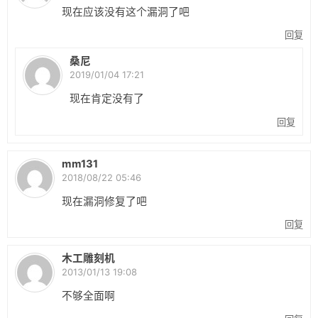
现在应该没有这个漏洞了吧
回复
桑尼
2019/01/04 17:21
现在肯定没有了
回复
mm131
2018/08/22 05:46
现在漏洞修复了吧
回复
木工雕刻机
2013/01/13 19:08
不够全面啊