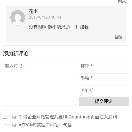
回复
花少
2013/04/20 10:44
没有图啊 能不能求助一下 加我
回复
添加新评论
提交评论
上一篇:
千博企业网站管理系统HitCount.Asp页面注入漏洞
下一篇:
ASPCMS数据库可插一句话！