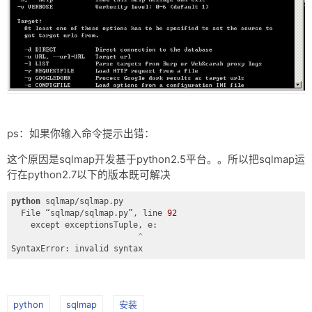
ps：如果你输入命令提示出错：
这个原因是sqlmap开发基于python2.5平台。。所以把sqlmap运
行在python2.7以下的版本既可解决
python
 sqlmap/sqlmap.py

  File “sqlmap/sqlmap.py”, line 
92
    except exceptionsTuple, e:

 ^
SyntaxError: invalid syntax
python
sqlmap
安装