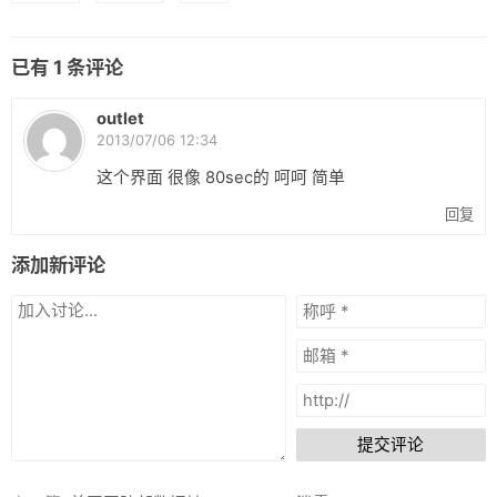
已有
1
条评论
outlet
2013/07/06 12:34
这个界面 很像 80sec的 呵呵 简单
回复
添加新评论
提交评论