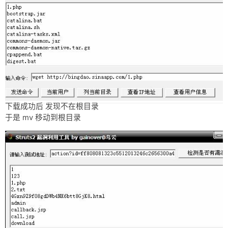
下载成功后 发现不在根目录
于是 mv 移动到根目录