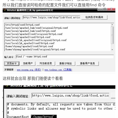
所以我们直接读阿帕奇的配置文件我们可以直接用find 命令
这样就会出现 那我们随便读个看看