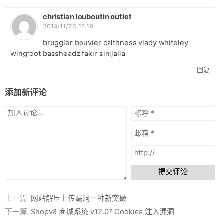
christian louboutin outlet
2013/11/25 17:19
bruggler bouvier calthness vlady whiteley
wingfoot bassheadz fakir sinijalia
回复
添加新评论
提交评论
上一篇:
网站解压上传漏洞一种新突破
下一篇:
Shopv8 商城系统 v12.07 Cookies 注入漏洞