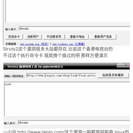
网盘
Rss
Struts2这个漏洞很多大站都存在 比如这个香港电视台的
不过这个执行命令卡 我就换个搞过的吧 那样方便演示
一小站 http://www.laipin.com/这个漏洞一般都是阿帕奇 linux的