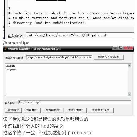
/home/httpd
读了后发现这2都是错误的也就是都错误的
不过我们有强大的 find的命令
找这个找了一会 不过突然想到了 robots.txt