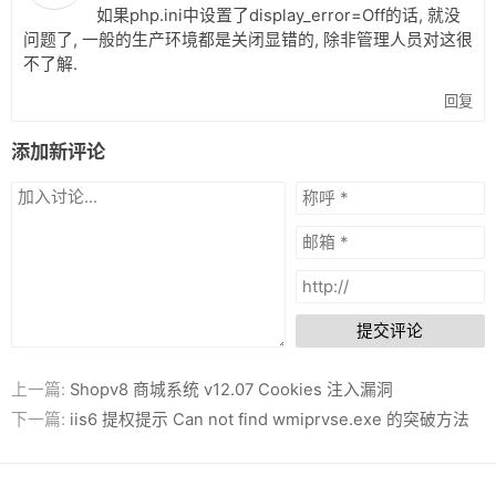
如果php.ini中设置了display_error=Off的话, 就没
问题了, 一般的生产环境都是关闭显错的, 除非管理人员对这很
不了解.
回复
添加新评论
提交评论
上一篇:
Shopv8 商城系统 v12.07 Cookies 注入漏洞
下一篇:
iis6 提权提示 Can not find wmiprvse.exe 的突破方法