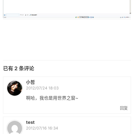
已有
2
条评论
小哲
2012/07/24 18:03
啊哈，我也是用世界之窗~
回复
test
2012/07/16 16:34