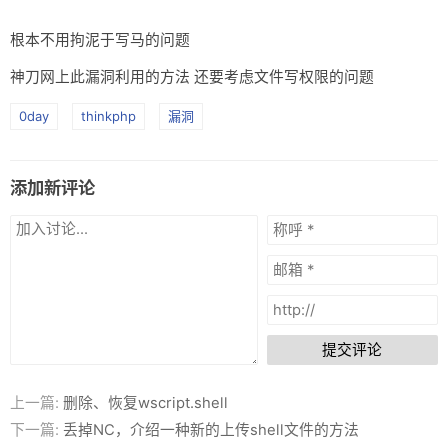
根本不用拘泥于写马的问题
神刀网上此漏洞利用的方法 还要考虑文件写权限的问题
0day
thinkphp
漏洞
添加新评论
提交评论
上一篇:
删除、恢复wscript.shell
下一篇:
丢掉NC，介绍一种新的上传shell文件的方法