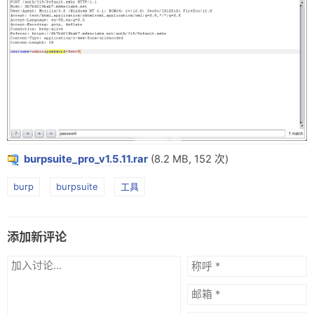
网盘
Rss
burpsuite_pro_v1.5.11.rar
(8.2 MB, 152 次)
burp
burpsuite
工具
添加新评论