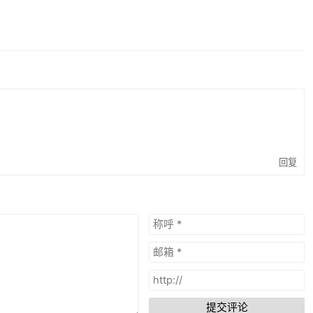
回复
提交评论