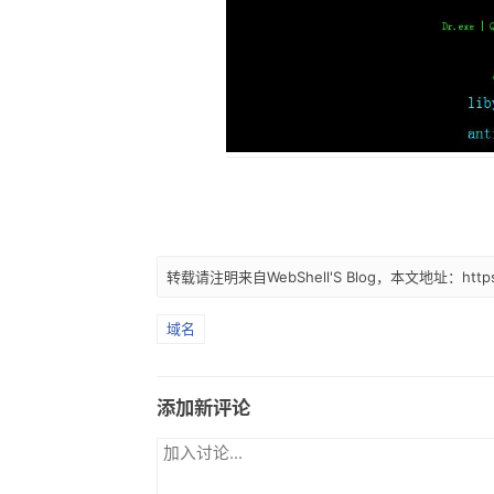
转载请注明来自WebShell'S Blog，本文地址：https://
域名
添加新评论