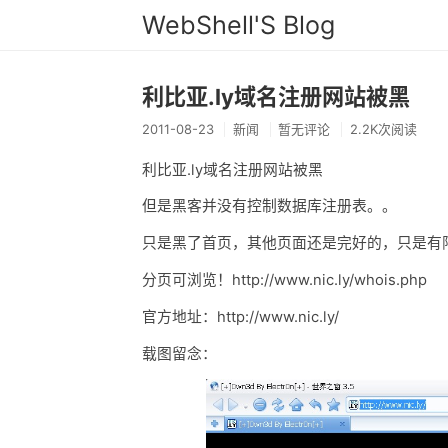
WebShell'S Blog
利比亚.ly域名注册网站被黑
2011-08-23
新闻
暂无评论
2.2K次阅读
利比亚.ly域名注册网站被黑
但是黑客并没有控制数据库注册表。。
只是黑了首页，其他页面还是完好的，只是有限
分页可浏览！http://www.nic.ly/whois.php
官方地址：http://www.nic.ly/
载图留念：