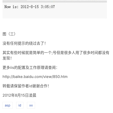
图（三）
没有任何提示的绕过去了！
其实有些时候就是简单的一个;号但是很多人用了很多时间都没有
发现！
更多iis的配置及工作原理请查阅：
http://baike.baidu.com/view/850.htm
转载请保留作者id谢谢合作！
2012年8月15日凌晨
asp
id
xx