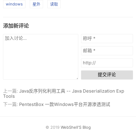
windows
星外
读取
添加新评论
提交评论
上一篇:
Java反序列化利用工具 -- Java Deserialization Exp
Tools
下一篇:
PentestBox 一款Windows平台开源渗透测试
© 2019
WebShell'S Blog