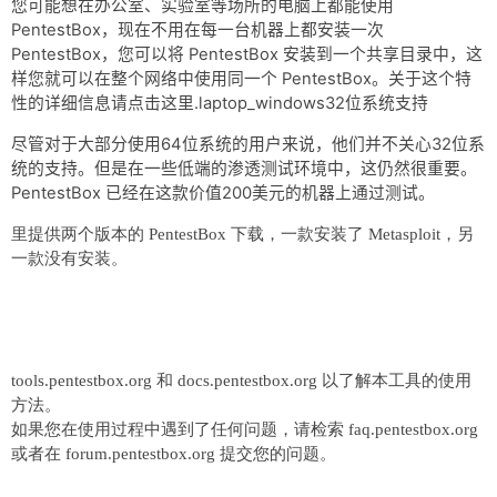
您可能想在办公室、实验室等场所的电脑上都能使用
PentestBox，现在不用在每一台机器上都安装一次
PentestBox，您可以将 PentestBox 安装到一个共享目录中，这
样您就可以在整个网络中使用同一个 PentestBox。关于这个特
性的详细信息请点击这里.laptop_windows32位系统支持
尽管对于大部分使用64位系统的用户来说，他们并不关心32位系
统的支持。但是在一些低端的渗透测试环境中，这仍然很重要。
PentestBox 已经在这款价值200美元的机器上通过测试。
里提供两个版本的 PentestBox 下载，一款安装了 Metasploit，另
一款没有安装。
tools.pentestbox.org
和
docs.pentestbox.org
以了解本工具的使用
方法。
如果您在使用过程中遇到了任何问题，请检索
faq.pentestbox.org
或者在
forum.pentestbox.org
提交您的问题。