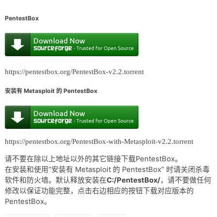
PentestBox
https://pentestbox.org/PentestBox-v2.2.torrent
安装有 Metasploit 的 PentestBox
https://pentestbox.org/PentestBox-with-Metasploit-v2.2.torrent
请不要在除以上地址以外的其它链接下载PentestBox。
在安装和使用“安装有 Metasploit 的 PentestBox” 时请关闭杀毒
软件和防火墙。默认释放安装在
C:/PentestBox/
，请不要做任何
修改以保证功能完整，点击右边相应的按钮下载对应版本的
PentestBox。