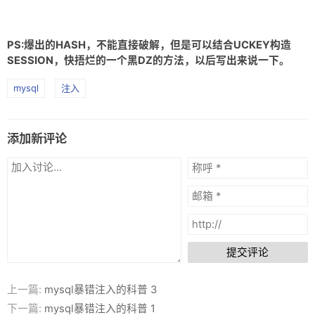
PS:爆出的HASH，不能直接破解，但是可以结合UCKEY构造
SESSION，快捂烂的一个黑DZ的方法，以后写出来说一下。
mysql
注入
添加新评论
提交评论
上一篇:
mysql暴错注入的科普 3
下一篇:
mysql暴错注入的科普 1