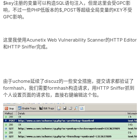
$key注册的变量可以构造SQL语句注入，但是这里会受GPC影
响，不过一些PHP低版本的$_POST等超级全局变量的KEY不受
GPC影响。
这里我使用Acunetix Web Vulnerability Scanner的HTTP Editor
和HTTP Sniffer完成。
由于uchome延续了discuz的一些安全措施，提交请求都验证了
formhash，我们需要formhash构造请求，用HTTP Sniffer抓到
个人设置页面的请求包，直接右键编辑这个包。