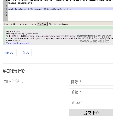
mysql
注入
添加新评论
提交评论