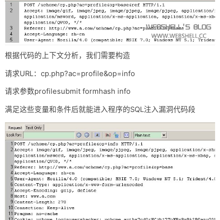
根据代码的上下文分析，我们需要构造
请求URL：cp.php?ac=profile&op=info
请求参数profilesubmit formhash info
满足这些变量和条件后就能进入程序的SQL注入漏洞代码段