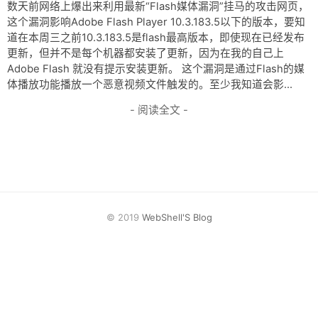
网盘
数天前网络上爆出来利用最新“Flash媒体漏洞”挂马的攻击网页，
这个漏洞影响Adobe Flash Player 10.3.183.5以下的版本，要知
Rss
道在本周三之前10.3.183.5是flash最高版本，即使现在已经发布
更新，但并不是每个机器都安装了更新，因为在我的自己上
Adobe Flash 就没有提示安装更新。 这个漏洞是通过Flash的媒
体播放功能播放一个恶意视频文件触发的。至少我知道会影...
- 阅读全文 -
© 2019
WebShell'S Blog