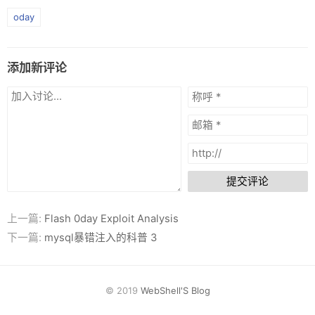
oday
添加新评论
提交评论
上一篇:
Flash 0day Exploit Analysis
下一篇:
mysql暴错注入的科普 3
© 2019
WebShell'S Blog